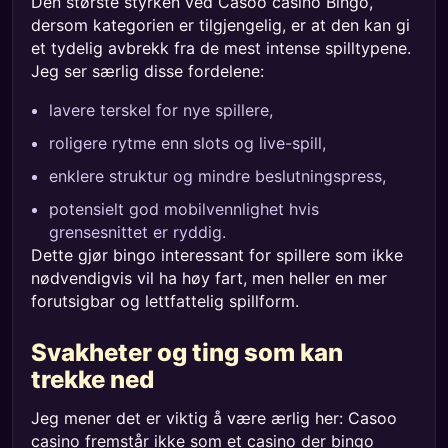
Den største styrken ved Casoo casino Bingo,
dersom kategorien er tilgjengelig, er at den kan gi
et tydelig avbrekk fra de mest intense spilltypene.
Jeg ser særlig disse fordelene:
lavere terskel for nye spillere,
roligere rytme enn slots og live-spill,
enklere struktur og mindre beslutningspress,
potensielt god mobilvennlighet hvis
grensesnittet er ryddig.
Dette gjør bingo interessant for spillere som ikke
nødvendigvis vil ha høy fart, men heller en mer
forutsigbar og lettfattelig spillform.
Svakheter og ting som kan
trekke ned
Jeg mener det er viktig å være ærlig her: Casoo
casino fremstår ikke som et casino der bingo