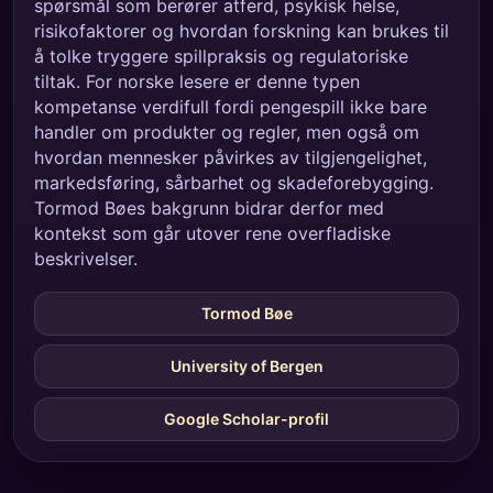
spørsmål som berører atferd, psykisk helse,
risikofaktorer og hvordan forskning kan brukes til
å tolke tryggere spillpraksis og regulatoriske
tiltak. For norske lesere er denne typen
kompetanse verdifull fordi pengespill ikke bare
handler om produkter og regler, men også om
hvordan mennesker påvirkes av tilgjengelighet,
markedsføring, sårbarhet og skadeforebygging.
Tormod Bøes bakgrunn bidrar derfor med
kontekst som går utover rene overfladiske
beskrivelser.
Tormod Bøe
University of Bergen
Google Scholar-profil