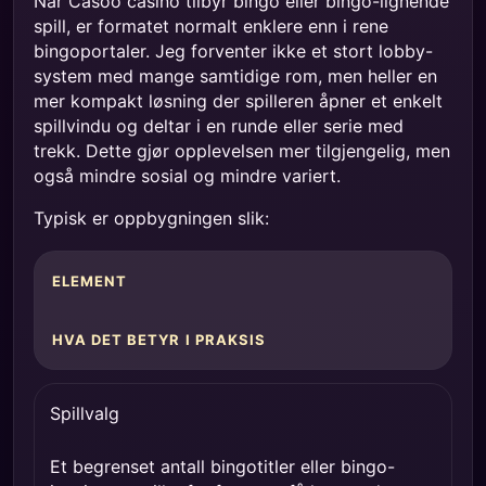
Når Casoo casino tilbyr bingo eller bingo-lignende
spill, er formatet normalt enklere enn i rene
bingoportaler. Jeg forventer ikke et stort lobby-
system med mange samtidige rom, men heller en
mer kompakt løsning der spilleren åpner et enkelt
spillvindu og deltar i en runde eller serie med
trekk. Dette gjør opplevelsen mer tilgjengelig, men
også mindre sosial og mindre variert.
Typisk er oppbygningen slik:
ELEMENT
HVA DET BETYR I PRAKSIS
Spillvalg
Et begrenset antall bingotitler eller bingo-