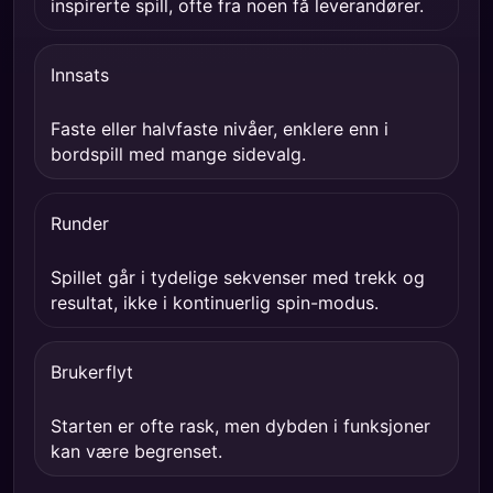
inspirerte spill, ofte fra noen få leverandører.
Innsats
Faste eller halvfaste nivåer, enklere enn i
bordspill med mange sidevalg.
Runder
Spillet går i tydelige sekvenser med trekk og
resultat, ikke i kontinuerlig spin-modus.
Brukerflyt
Starten er ofte rask, men dybden i funksjoner
kan være begrenset.