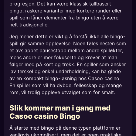
progresjon. Det kan være klassisk tallbasert
bingo, raskere varianter med kortere runder eller
spill som låner elementer fra bingo uten å være
helt tradisjonelle.
Jeg mener dette er viktig å forstå: ikke alle bingo-
spill gir samme opplevelse. Noen føles nesten som
et avslappet pausestopp mellom andre spilløkter,
mens andre er mer fokuserte og krever at man
følger med på kort og trekk. En spiller som ønsker
lav terskel og enkel underholdning, kan ha glede
av en kompakt bingo-løsning hos Casoo casino.
En spiller som vil ha dybde, fellesskap og mange
rom, vil trolig oppleve utvalget som for smalt.
Slik kommer man i gang med
Casoo casino Bingo
Å starte med bingo på denne typen plattform er
vanligvis ukomplisert, men det er noen praktiske