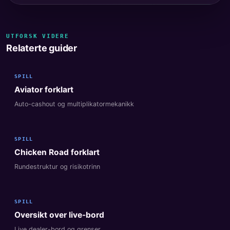
UTFORSK VIDERE
Relaterte guider
SPILL
Aviator forklart
Auto-cashout og multiplikatormekanikk
SPILL
Chicken Road forklart
Rundestruktur og risikotrinn
SPILL
Oversikt over live-bord
Live dealer-bord og grenser