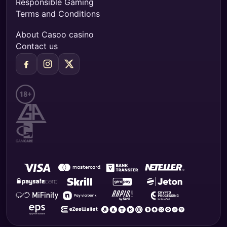
Responsible Gaming
Terms and Conditions
About Casoo casino
Contact us