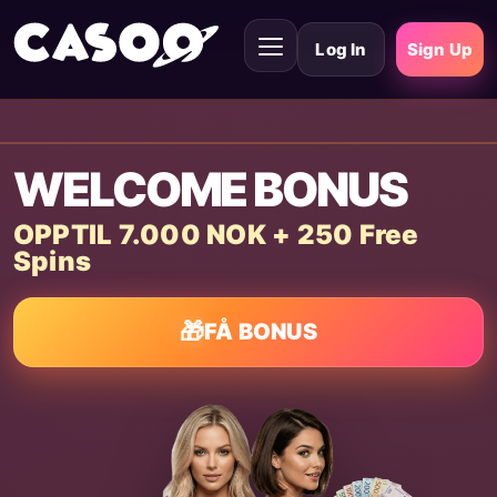
Log In
Sign Up
WELCOME BONUS
OPPTIL 7.000 NOK + 250 Free
Spins
🎁
FÅ BONUS